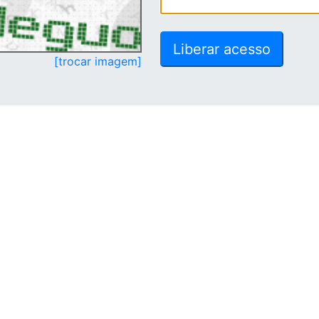
[trocar imagem]